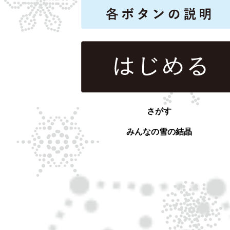
さがす
みんなの雪の結晶