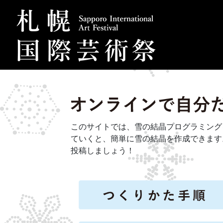
このサイトでは、雪の結晶プログラミング
ていくと、簡単に雪の結晶を作成できます
投稿しましょう！